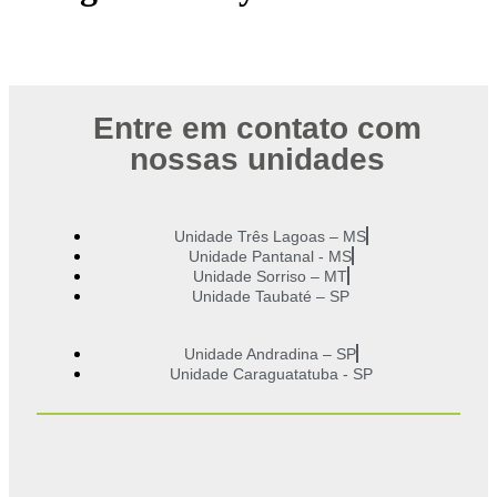
Entre em contato com
nossas unidades
Unidade Três Lagoas – MS
Unidade Pantanal - MS
Unidade Sorriso – MT
Unidade Taubaté – SP
Unidade Andradina – SP
Unidade Caraguatatuba - SP