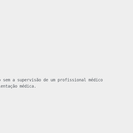
 sem a supervisão de um profissional médico 
ientação médica.