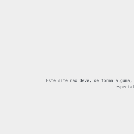
Este site não deve, de forma alguma, 
especia