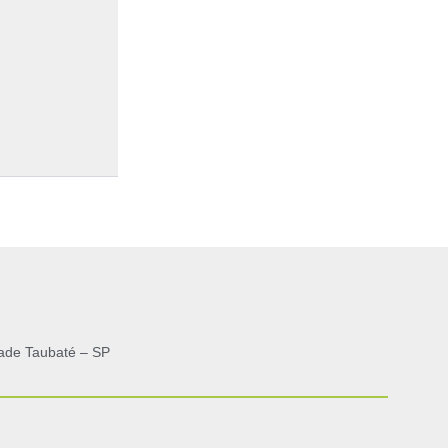
ade Taubaté – SP