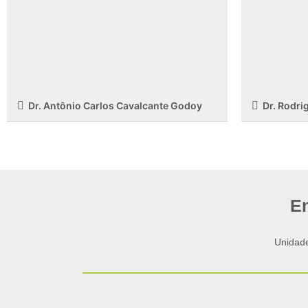
Dr. Antônio Carlos Cavalcante Godoy
Dr. Rodri
E
Unidad