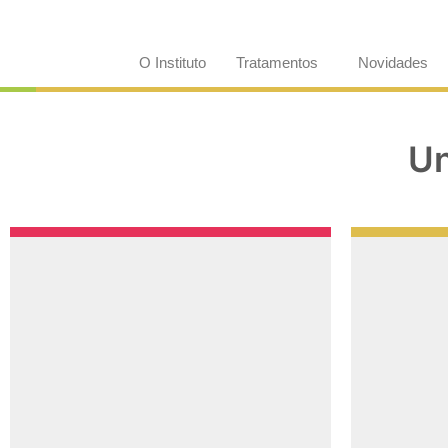
O Instituto
Tratamentos
Novidades
Un