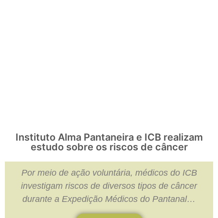
Instituto Alma Pantaneira e ICB realizam
estudo sobre os riscos de câncer
Por meio de ação voluntária, médicos do ICB
investigam
riscos de diversos tipos de câncer
durante a Expedição Médicos do Pantanal…