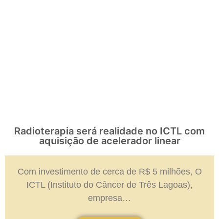
Radioterapia será realidade no ICTL com
aquisição de acelerador linear
Com investimento de cerca de R$ 5 milhões, O
ICTL (Instituto do Câncer de Três Lagoas),
empresa…