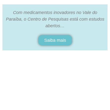
Com medicamentos inovadores no Vale do
Paraíba, o Centro de Pesquisas está com estudos
abertos…
Saiba mais