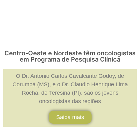
Centro-Oeste e Nordeste têm oncologistas
em Programa de Pesquisa Clínica
O Dr. Antonio Carlos Cavalcante Godoy, de
Corumbá (MS), e o Dr. Claudio Henrique Lima
Rocha, de Teresina (PI), são os jovens
oncologistas das regiões
Saiba mais