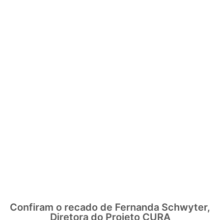
Confiram o recado de Fernanda Schwyter,
Diretora do Projeto CURA