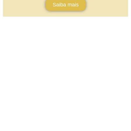
Saiba mais