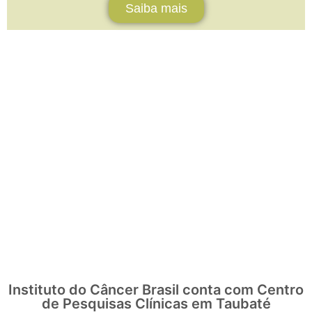
Saiba mais
Instituto do Câncer Brasil conta com Centro
de Pesquisas Clínicas em Taubaté