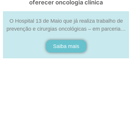
oferecer oncologia clínica
O Hospital 13 de Maio que já realiza trabalho de
prevenção e cirurgias oncológicas – em parceria…
Saiba mais