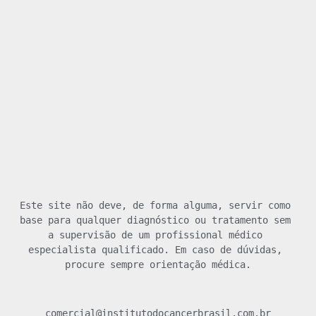
Este site não deve, de forma alguma, servir como 
base para qualquer diagnóstico ou tratamento sem 
a supervisão de um profissional médico 
especialista qualificado. Em caso de dúvidas, 
procure sempre orientação médica.
comercial@institutodocancerbrasil.com.br