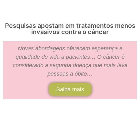
Pesquisas apostam em tratamentos menos
invasivos contra o câncer
Novas abordagens oferecem esperança e
qualidade de vida a pacientes… O câncer é
considerado a segunda doença que mais leva
pessoas a óbito…
Saiba mais