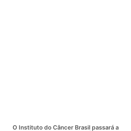
O Instituto do Câncer Brasil passará a