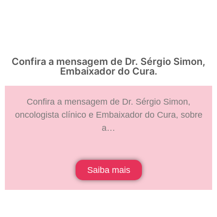
Confira a mensagem de Dr. Sérgio Simon,
Embaixador do Cura.
Confira a mensagem de Dr. Sérgio Simon,
oncologista clínico e Embaixador do Cura, sobre
a…
Saiba mais