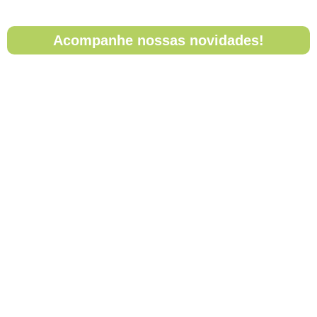
Acompanhe nossas novidades!