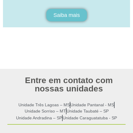
Saiba mais
Entre em contato com
nossas unidades
Unidade Três Lagoas – MS
Unidade Pantanal - MS
Unidade Sorriso – MT
Unidade Taubaté – SP
Unidade Andradina – SP
Unidade Caraguatatuba - SP