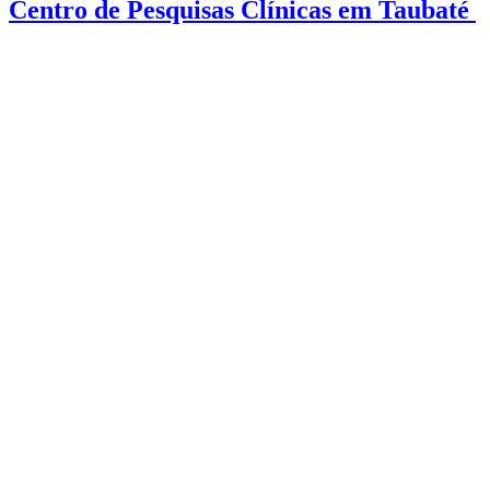
Centro de Pesquisas Clínicas em Taubaté