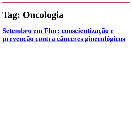
Tag:
Oncologia
Setembro em Flor: conscientização e
prevenção contra cânceres ginecológicos