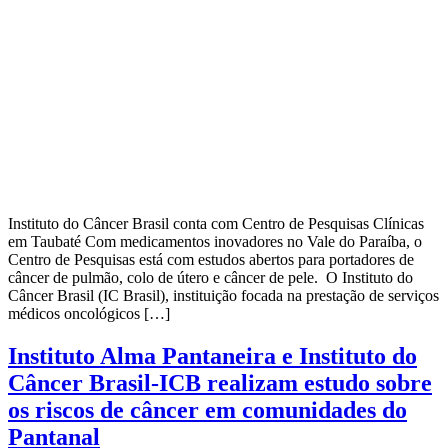
Instituto do Câncer Brasil conta com Centro de Pesquisas Clínicas
em Taubaté Com medicamentos inovadores no Vale do Paraíba, o
Centro de Pesquisas está com estudos abertos para portadores de
câncer de pulmão, colo de útero e câncer de pele. O Instituto do
Câncer Brasil (IC Brasil), instituição focada na prestação de serviços
médicos oncológicos […]
Instituto Alma Pantaneira e Instituto do
Câncer Brasil-ICB realizam estudo sobre
os riscos de câncer em comunidades do
Pantanal