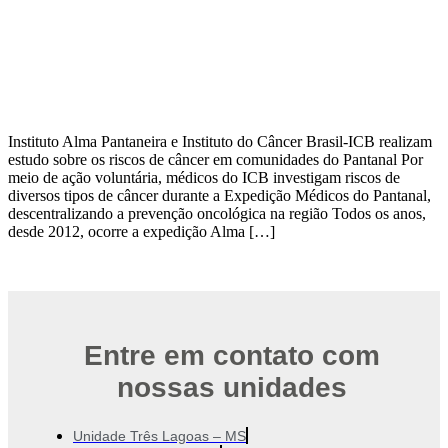
Instituto Alma Pantaneira e Instituto do Câncer Brasil-ICB realizam
estudo sobre os riscos de câncer em comunidades do Pantanal Por
meio de ação voluntária, médicos do ICB investigam riscos de
diversos tipos de câncer durante a Expedição Médicos do Pantanal,
descentralizando a prevenção oncológica na região Todos os anos,
desde 2012, ocorre a expedição Alma […]
Entre em contato com
nossas unidades
Unidade Três Lagoas – MS