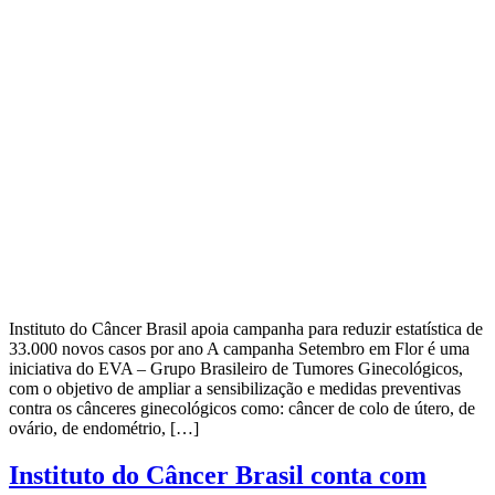
Instituto do Câncer Brasil apoia campanha para reduzir estatística de
33.000 novos casos por ano A campanha Setembro em Flor é uma
iniciativa do EVA – Grupo Brasileiro de Tumores Ginecológicos,
com o objetivo de ampliar a sensibilização e medidas preventivas
contra os cânceres ginecológicos como: câncer de colo de útero, de
ovário, de endométrio, […]
Instituto do Câncer Brasil conta com