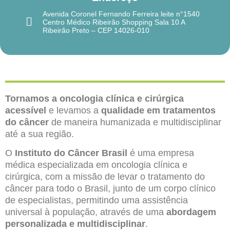
Avenida Coronel Fernando Ferreira leite n°1540
Centro Médico Ribeirão Shopping Sala 10 A
Ribeirão Preto – CEP 14026-010
Tornamos a oncologia clínica e cirúrgica
acessível
e levamos a
qualidade em tratamentos
do câncer
de maneira humanizada e multidisciplinar
até a sua região.
O
Instituto do Câncer Brasil
é uma empresa
médica especializada em oncologia clínica e
cirúrgica, com a missão de levar o tratamento do
câncer para todo o Brasil, junto de um corpo clínico
de especialistas, permitindo uma assistência
universal à população, através de uma
abordagem
personalizada e multidisciplinar
.