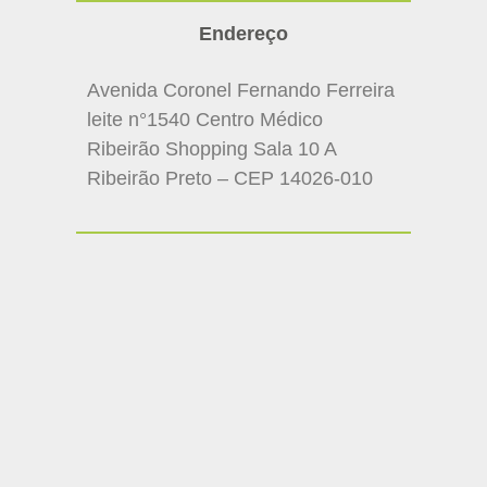
Endereço
Avenida Coronel Fernando Ferreira
leite n°1540 Centro Médico
Ribeirão Shopping Sala 10 A
Ribeirão Preto – CEP 14026-010