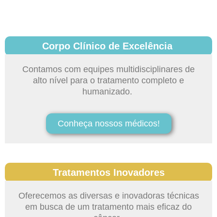
Corpo Clínico de Excelência
Contamos com equipes multidisciplinares de
alto nível para o tratamento completo e
humanizado.
Conheça nossos médicos!
Tratamentos Inovadores
Oferecemos as diversas e inovadoras técnicas
em busca de um tratamento mais eficaz do