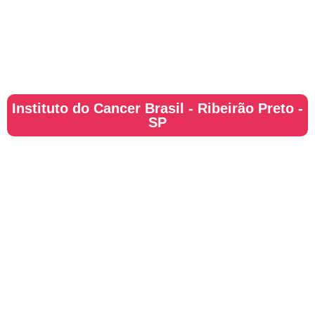
Instituto do Cancer Brasil - Ribeirão Preto -
SP