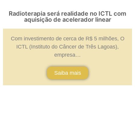
Radioterapia será realidade no ICTL com
aquisição de acelerador linear
Com investimento de cerca de R$ 5 milhões, O
ICTL (Instituto do Câncer de Três Lagoas),
empresa…
Saiba mais