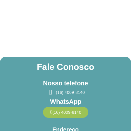
Fale Conosco
Nosso telefone
(16) 4009-8140
WhatsApp
(16) 4009-8140
Endereço