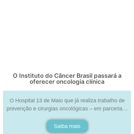
O Instituto do Câncer Brasil passará a
oferecer oncologia clínica
O Hospital 13 de Maio que já realiza trabalho de
prevenção e cirurgias oncológicas – em parceria…
Saiba mais