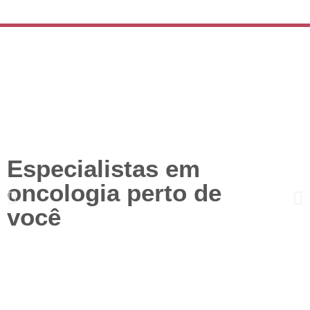
Especialistas em
oncologia perto de
você