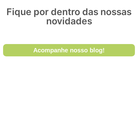
Fique por dentro das nossas
novidades
Acompanhe nosso blog!