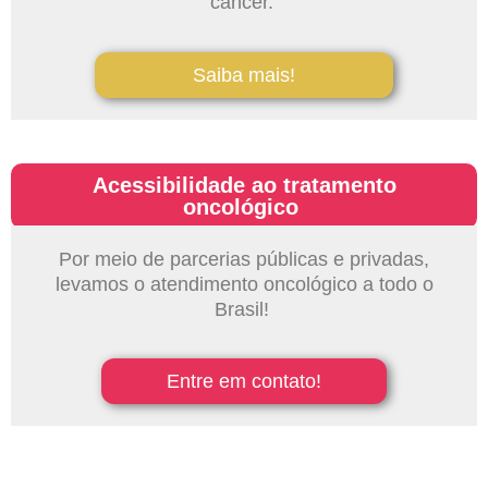
câncer.
Saiba mais!
Acessibilidade ao tratamento
oncológico
Por meio de parcerias públicas e privadas,
levamos o atendimento oncológico a todo o
Brasil!
Entre em contato!